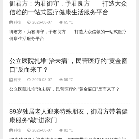
御君方：为君御守，予君良方——打造大众
信赖的一站式医疗健康生活服务平台
科技
2026-08-07
65 ℃
御君方：为君御守，予君良方——打造大众信赖的一站式医疗
健康生活服务平台
公立医院扎堆“治未病”，民营医疗的“黄金窗
口”反而来了？
科技
2026-08-07
59 ℃
公立医院扎堆“治未病”，民营医疗的“黄金窗口”反而来了？
89岁独居老人迎来特殊朋友，御君方带着健
康服务“敲”进家门
科技
2026-08-07
82 ℃